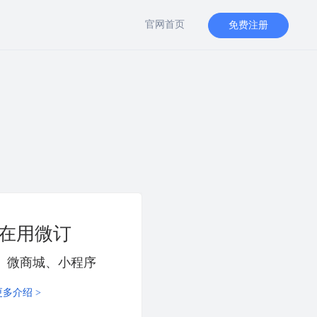
官网首页
免费注册
在用微订
台、微商城、小程序
多介绍 >