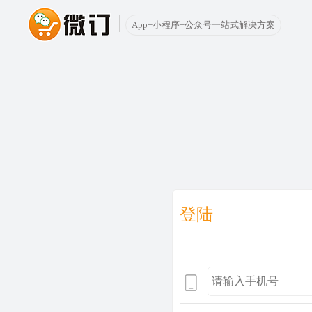
App+小程序+公众号一站式解决方案
登陆