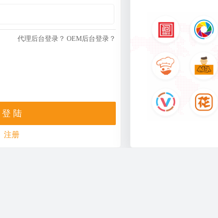
代理后台登录？
OEM后台登录？
注册